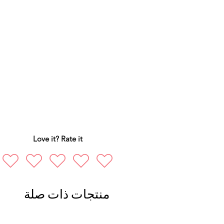
Love it? Rate it
منتجات ذات صلة