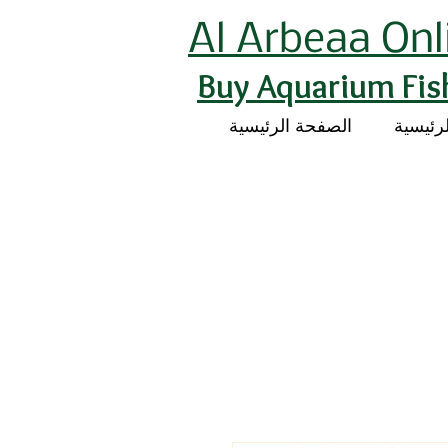
Al Arbeaa Onl
Buy Aquarium Fis
رئيسية
الصفحة الرئيسية