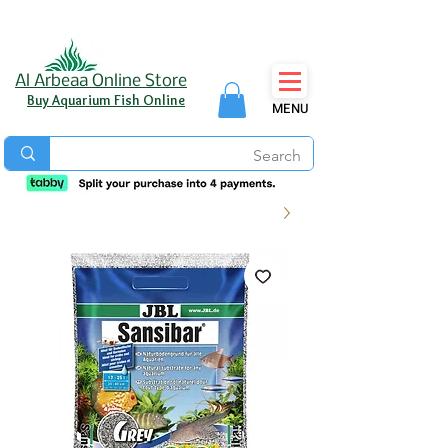
Al Arbeaa Online Store
Buy Aquarium Fish Online
MENU