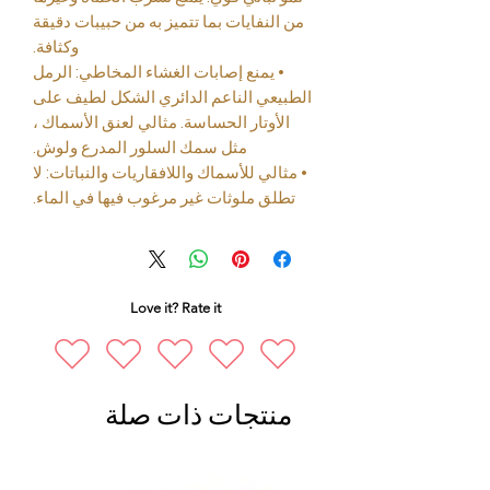
من النفايات بما تتميز به من حبيبات دقيقة
وكثافة.
• يمنع إصابات الغشاء المخاطي: الرمل
الطبيعي الناعم الدائري الشكل لطيف على
الأوتار الحساسة. مثالي لعنق الأسماك ،
مثل سمك السلور المدرع ولوش.
• مثالي للأسماك واللافقاريات والنباتات: لا
تطلق ملوثات غير مرغوب فيها في الماء.
Love it? Rate it
منتجات ذات صلة